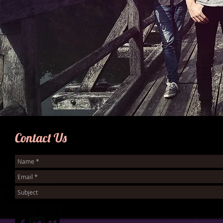
Contact Us